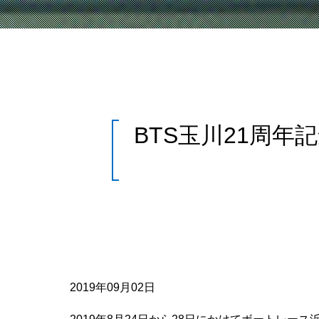
BTS玉川21周年
2019年09月02日