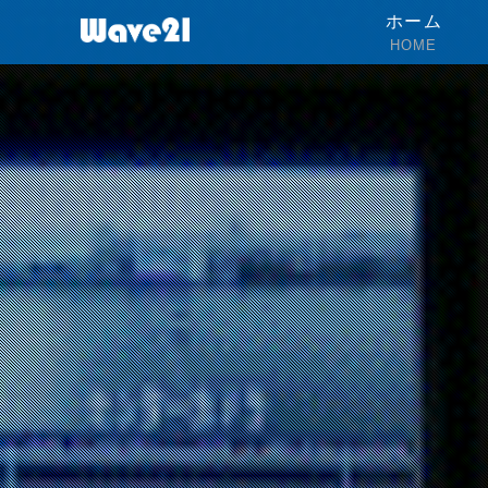
ホーム
HOME